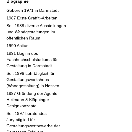
Biographie
Geboren 1971 in Darmstadt
1987 Erste Graffiti-Arbeiten
Seit 1988 diverse Ausstellungen
und Wandgestaltungen im
öffentlichen Raum
1990 Abitur
1991 Beginn des
Fachhochschulstudiums für
Gestaltung in Darmstadt
Seit 1996 Lehrtätigkeit für
Gestaltungsworkshops
(Wandgestaltung) in Hessen
1997 Gründung der Agentur
Heilmann & Klöppinger
Designkonzepte
Seit 1997 beratendes
Jurymitglied für
Gestaltungswettbewerbe der
Deutschen Telekom