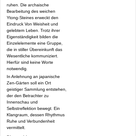
ruhen. Die archaische
Bearbeitung des weichen
Ytong-Steines erweckt den
Eindruck Von Weisheit und
gelebtem Leben. Trotz ihrer
Eigenständigkeit bilden die
Einzelelemente eine Gruppe,
die in stiller Übereinkunft das
Wesentliche kommuniziert.
Hierfür sind keine Worte
notwendig.
In Anlehnung an japanische
Zen-Gärten soll ein Ort
geistiger Sammlung entstehen,
der den Betrachter zu
Innenschau und
Selbstreflektion bewegt. Ein
Klangraum, dessen Rhythmus
Ruhe und Verbundenheit
vermittelt.