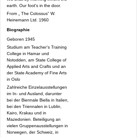
earth. Our foot's in the door.
From „ The Colossus“ W.
Heinemann Ltd. 1960
Biographie
Geboren 1945
Studium am Teacher's Training
College in Hamar und
Notodden, am State College of
Applied Arts and Crafts und an
der State Academy of Fine Arts
in Oslo
Zahlreiche Einzelausstellungen
im In- und Ausland, darunter
bei der Biennale Biella in Italien,
bei den Triennalen in Lublin,
Kairo, Krakau und in
Mazedonien. Beteiligung an
vielen Gruppenausstellungen in
Norwegen, der Schweiz, in