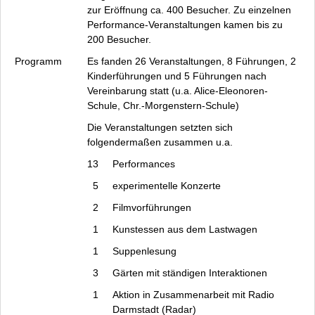
zur Eröffnung ca. 400 Besucher. Zu einzelnen
Performance-Veranstaltungen kamen bis zu
200 Besucher.
Programm
Es fanden 26 Veranstaltungen, 8 Führungen, 2
Kinderführungen und 5 Führungen nach
Vereinbarung statt (u.a. Alice-Eleonoren-
Schule, Chr.-Morgenstern-Schule)
Die Veranstaltungen setzten sich
folgendermaßen zusammen u.a.
13
Performances
5
experimentelle Konzerte
2
Filmvorführungen
1
Kunstessen aus dem Lastwagen
1
Suppenlesung
3
Gärten mit ständigen Interaktionen
1
Aktion in Zusammenarbeit mit Radio
Darmstadt (Radar)