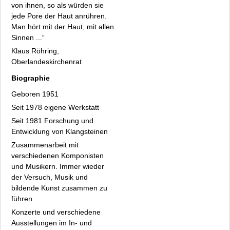
von ihnen, so als würden sie
jede Pore der Haut anrühren.
Man hört mit der Haut, mit allen
Sinnen ...“
Klaus Röhring,
Oberlandeskirchenrat
Biographie
Geboren 1951
Seit 1978 eigene Werkstatt
Seit 1981 Forschung und
Entwicklung von Klangsteinen
Zusammenarbeit mit
verschiedenen Komponisten
und Musikern. Immer wieder
der Versuch, Musik und
bildende Kunst zusammen zu
führen
Konzerte und verschiedene
Ausstellungen im In- und