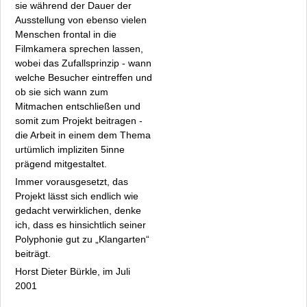
sie während der Dauer der
Ausstellung von ebenso vielen
Menschen frontal in die
Filmkamera sprechen lassen,
wobei das Zufallsprinzip - wann
welche Besucher eintreffen und
ob sie sich wann zum
Mitmachen entschließen und
somit zum Projekt beitragen -
die Arbeit in einem dem Thema
urtümlich impliziten 5inne
prägend mitgestaltet.
Immer vorausgesetzt, das
Projekt lässt sich endlich wie
gedacht verwirklichen, denke
ich, dass es hinsichtlich seiner
Polyphonie gut zu „Klangarten“
beiträgt.
Horst Dieter Bürkle, im Juli
2001